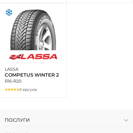
LASSA
COMPETUS WINTER 2
R16-R20
5 відгуків
ПОСЛУГИ