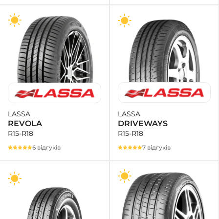
LASSA
LASSA
DRIVEWAYS
REVOLA
R15-R18
R15-R18
7 відгуків
6 відгуків