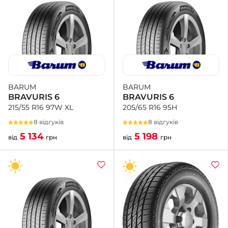
BARUM
BARUM
BRAVURIS 6
BRAVURIS 6
205/65 R16 95H
215/55 R16 97W XL
8 відгуків
8 відгуків
5 198
5 134
від
грн
від
грн