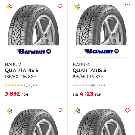
BARUM
BARUM
QUARTARIS 5
QUARTARIS 5
195/55 R16 87H
185/60 R16 86H
4 відгуки
4 відгуки
4 123
3 892
від
грн
грн