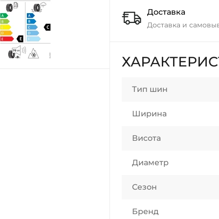
Доставка
Доставка и самовы
ХАРАКТЕРИ
Тип шин
Ширина
Висота
Диаметр
Сезон
Бренд