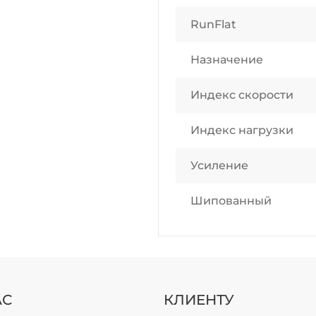
RunFlat
Назначение
Индекс скорости
Индекс нагрузки
Усиление
Шипованный
АС
КЛИЕНТУ