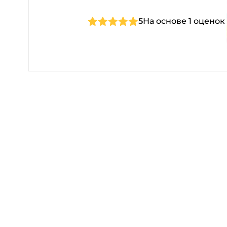
5
На основе 1 оценок