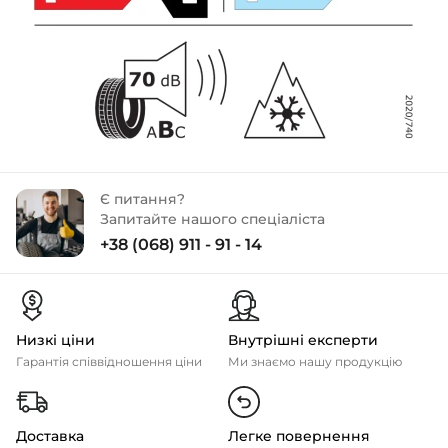
Є питання?
Запитайте нашого спеціаліста
+38 (068) 911 - 91 - 14
Низкі ціни
Внутрішні експерти
Гарантія співвідношення ціни
Ми знаємо нашу продукцію
Доставка
Легке повернення