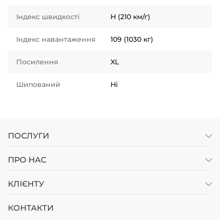
Індекс швидкості
H (210 км/г)
Індекс навантаження
109 (1030 кг)
Посилення
XL
Шипований
Ні
ПОСЛУГИ
ПРО НАС
КЛІЄНТУ
КОНТАКТИ