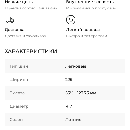
Низкие цены
Внутренние эксперты
Гарантия соотношения цены
Мы знаем нашу продукцию
Доставка
Легкий возврат
Доставка и самовывоз
Быстро и без проблем
ХАРАКТЕРИСТИКИ
Тип шин
Легковые
Ширина
225
Висота
55% - 123.75 мм
Диаметр
R17
Сезон
Летние