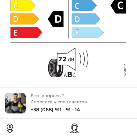
Есть вопросы?
Спросите у специалиста
+38 (068) 911 - 91 - 14