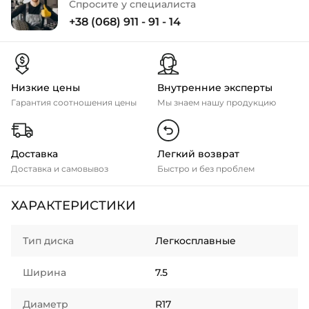
Спросите у специалиста
+38 (068) 911 - 91 - 14
Низкие цены
Внутренние эксперты
Гарантия соотношения цены
Мы знаем нашу продукцию
Доставка
Легкий возврат
Доставка и самовывоз
Быстро и без проблем
ХАРАКТЕРИСТИКИ
Тип диска
Легкосплавные
Ширина
7.5
Диаметр
R17