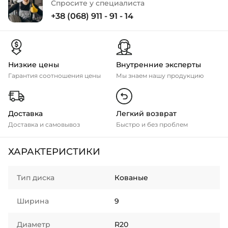
Спросите у специалиста
+38 (068) 911 - 91 - 14
Низкие цены
Внутренние эксперты
Гарантия соотношения цены
Мы знаем нашу продукцию
Доставка
Легкий возврат
Доставка и самовывоз
Быстро и без проблем
ХАРАКТЕРИСТИКИ
Тип диска
Кованые
Ширина
9
Диаметр
R20