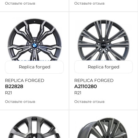
Оставьте отзыв
Оставьте отзыв
Replica forged
Replica forged
REPLICA FORGED
REPLICA FORGED
A2110280
B22828
R21
R21
Оставьте отзыв
Оставьте отзыв