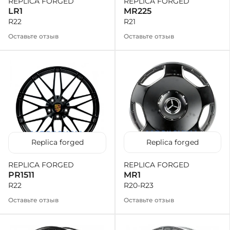
REPLICA FORGED
REPLICA FORGED
MR225
LR1
R21
R22
Оставьте отзыв
Оставьте отзыв
Replica forged
Replica forged
REPLICA FORGED
REPLICA FORGED
MR1
PR1511
R20-R23
R22
Оставьте отзыв
Оставьте отзыв