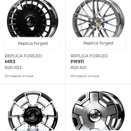
Replica forged
Replica forged
REPLICA FORGED
REPLICA FORGED
PR911
MR3
R20-R21
R20-R23
Оставьте отзыв
Оставьте отзыв