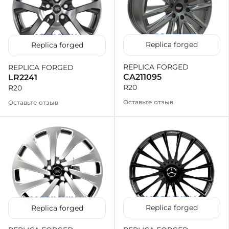
Replica forged
Replica forged
REPLICA FORGED
REPLICA FORGED
CA211095
LR2241
R20
R20
Оставьте отзыв
Оставьте отзыв
Replica forged
Replica forged