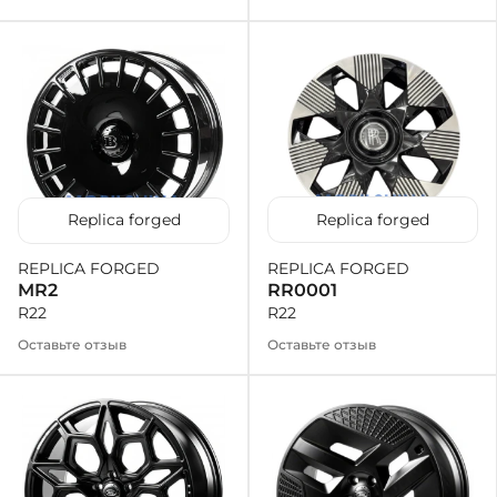
Replica forged
Replica forged
REPLICA FORGED
REPLICA FORGED
RR0001
MR2
R22
R22
Оставьте отзыв
Оставьте отзыв