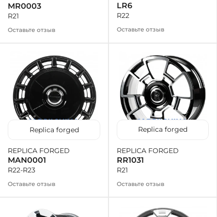
LR6
MR0003
R22
R21
Оставьте отзыв
Оставьте отзыв
Replica forged
Replica forged
REPLICA FORGED
REPLICA FORGED
RR1031
MAN0001
R21
R22-R23
Оставьте отзыв
Оставьте отзыв