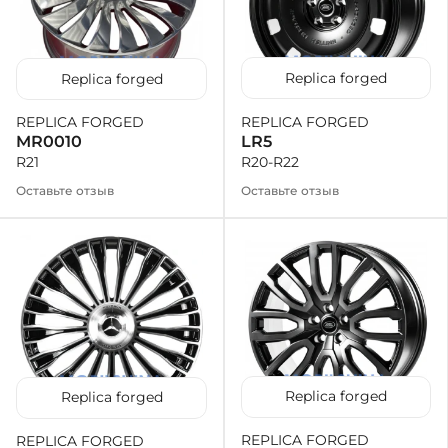
Replica forged
Replica forged
REPLICA FORGED
REPLICA FORGED
LR5
MR0010
R20-R22
R21
Оставьте отзыв
Оставьте отзыв
Replica forged
Replica forged
REPLICA FORGED
REPLICA FORGED