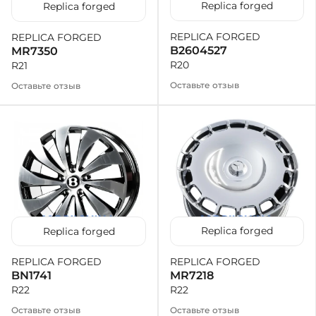
Replica forged
Replica forged
REPLICA FORGED
REPLICA FORGED
B2604527
MR7350
R20
R21
Оставьте отзыв
Оставьте отзыв
Replica forged
Replica forged
REPLICA FORGED
REPLICA FORGED
MR7218
BN1741
R22
R22
Оставьте отзыв
Оставьте отзыв