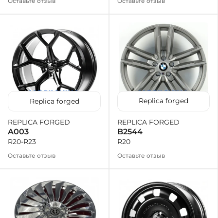
Оставьте отзыв
Оставьте отзыв
Replica forged
Replica forged
REPLICA FORGED
REPLICA FORGED
B2544
A003
R20
R20-R23
Оставьте отзыв
Оставьте отзыв