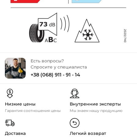
Есть вопросы?
Спросите у специалиста
+38 (068) 911 - 91 - 14
Низкие цены
Внутренние эксперты
Гарантия соотношения цены
Мы знаем нашу продукцию
Доставка
Легкий возврат