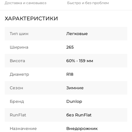
Доставка и самовывоз
Быстро и без проблем
ХАРАКТЕРИСТИКИ
Тип шин
Легковые
Ширина
265
Висота
60% - 159 мм
Диаметр
R18
Сезон
Зимние
Бренд
Dunlop
RunFlat
без RunFlat
Назначение
Внедорожник