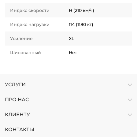
Индекс скорости
H (210 км/ч)
Индекс нагрузки
114 (1180 кг)
Усиление
XL
Шипованный
Нет
УСЛУГИ
ПРО НАС
КЛИЕНТУ
КОНТАКТЫ