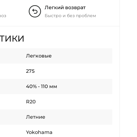
Легкий возврат
воз
Быстро и без проблем
СТИКИ
Легковые
275
40% - 110 мм
R20
Летние
Yokohama