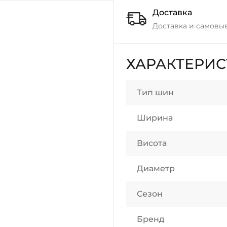
Доставка
Доставка и самовы
ХАРАКТЕРИ
Тип шин
Ширина
Висота
Диаметр
Сезон
Бренд