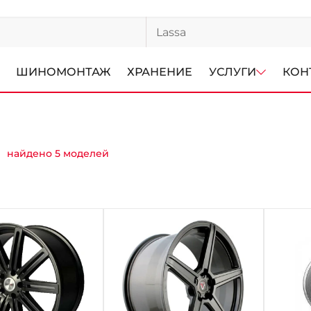
ШИНОМОНТАЖ
ХРАНЕНИЕ
УСЛУГИ
КОН
найдено 5 моделей