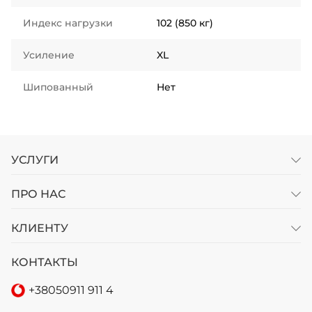
Индекс нагрузки
102 (850 кг)
Усиление
XL
Шипованный
Нет
УСЛУГИ
ПРО НАС
КЛИЕНТУ
КОНТАКТЫ
+38
050
911 911 4