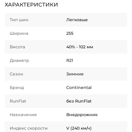
ХАРАКТЕРИСТИКИ
Тип шин
Легковые
Ширина
255
Висота
40% - 102 мм
Диаметр
R21
Сезон
Зимние
Бренд
Continental
RunFlat
без RunFlat
Назначение
Внедорожник
Индекс скорости
V (240 км/ч)