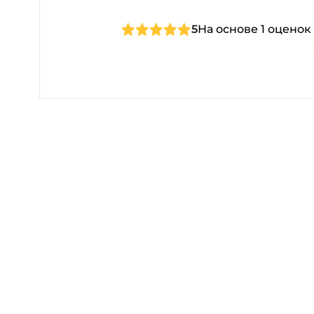
5
На основе 1 оценок