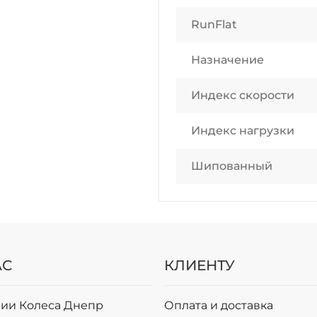
RunFlat
Назначение
Индекс скорости
Индекс нагрузки
Шипованный
АС
КЛИЕНТУ
ии Колеса Днепр
Оплата и доставка