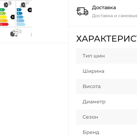
Доставка
Доставка и самовы
ХАРАКТЕРИ
Тип шин
Ширина
Висота
Диаметр
Сезон
Бренд