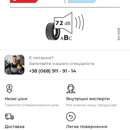
Є питання?
Запитайте нашого спеціаліста
+38 (068) 911 - 91 - 14
Низкі ціни
Внутрішні експерти
Гарантія співвідношення ціни
Ми знаємо нашу продукцію
Доставка
Легке повернення