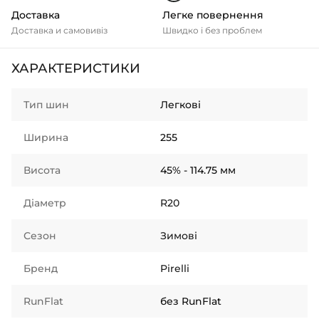
Доставка
Легке повернення
Доставка и самовивіз
Швидко і без проблем
ХАРАКТЕРИСТИКИ
Тип шин
Легкові
Ширина
255
Висота
45% - 114.75 мм
Діаметр
R20
Сезон
Зимові
Бренд
Pirelli
RunFlat
без RunFlat