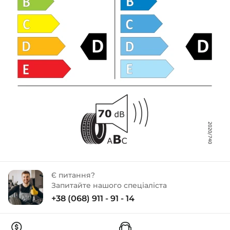
Є питання?
Запитайте нашого спеціаліста
+38 (068) 911 - 91 - 14