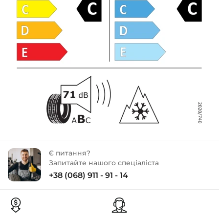
Є питання?
Запитайте нашого спеціаліста
+38 (068) 911 - 91 - 14