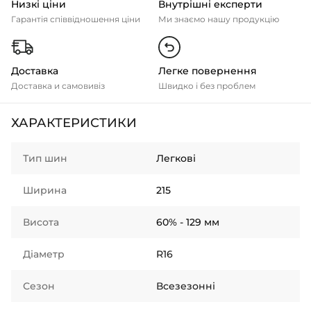
Низкі ціни
Внутрішні експерти
Гарантія співвідношення ціни
Ми знаємо нашу продукцію
Доставка
Легке повернення
Доставка и самовивіз
Швидко і без проблем
ХАРАКТЕРИСТИКИ
Тип шин
Легкові
Ширина
215
Висота
60% - 129 мм
Діаметр
R16
Сезон
Всезезонні