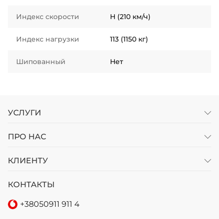
Индекс скорости
H (210 км/ч)
Индекс нагрузки
113 (1150 кг)
Шипованный
Нет
УСЛУГИ
ПРО НАС
КЛИЕНТУ
КОНТАКТЫ
+38
050
911 911 4