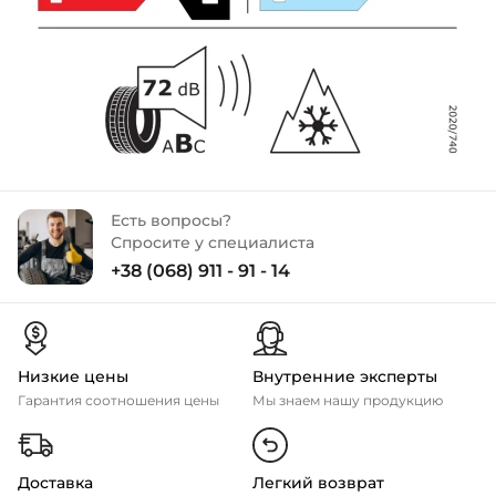
Есть вопросы?
Спросите у специалиста
+38 (068) 911 - 91 - 14
Низкие цены
Внутренние эксперты
Гарантия соотношения цены
Мы знаем нашу продукцию
Доставка
Легкий возврат