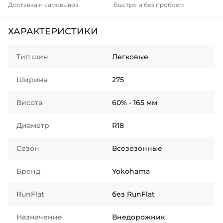
Доставка и самовывоз
Быстро и без проблем
ХАРАКТЕРИСТИКИ
Тип шин
Легковые
Ширина
275
Висота
60% - 165 мм
Диаметр
R18
Сезон
Всезезонные
Бренд
Yokohama
RunFlat
без RunFlat
Назначение
Внедорожник