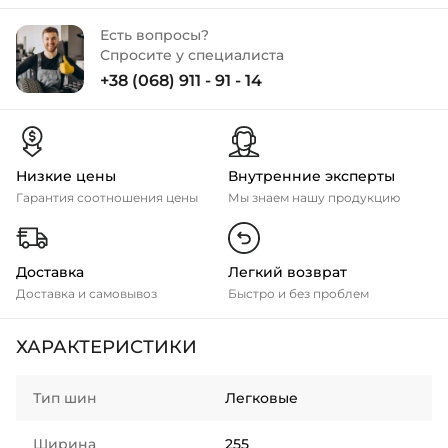
Есть вопросы?
Спросите у специалиста
+38 (068) 911 - 91 - 14
Низкие цены
Внутренние эксперты
Гарантия соотношения цены
Мы знаем нашу продукцию
Доставка
Легкий возврат
Доставка и самовывоз
Быстро и без проблем
ХАРАКТЕРИСТИКИ
Тип шин
Легковые
Ширина
255