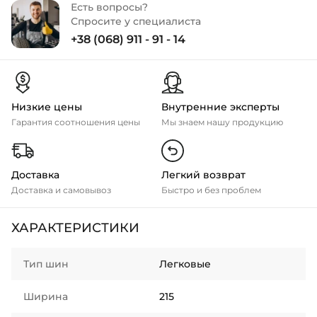
Есть вопросы?
Спросите у специалиста
+38 (068) 911 - 91 - 14
Низкие цены
Внутренние эксперты
Гарантия соотношения цены
Мы знаем нашу продукцию
Доставка
Легкий возврат
Доставка и самовывоз
Быстро и без проблем
ХАРАКТЕРИСТИКИ
Тип шин
Легковые
Ширина
215