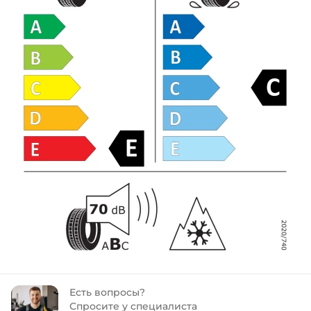
Есть вопросы?
Спросите у специалиста