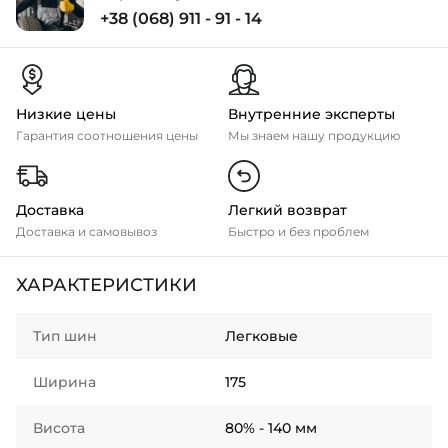
+38 (068) 911 - 91 - 14
Низкие цены
Внутренние эксперты
Гарантия соотношения цены
Мы знаем нашу продукцию
Доставка
Легкий возврат
Доставка и самовывоз
Быстро и без проблем
ХАРАКТЕРИСТИКИ
Тип шин
Легковые
Ширина
175
Висота
80% - 140 мм