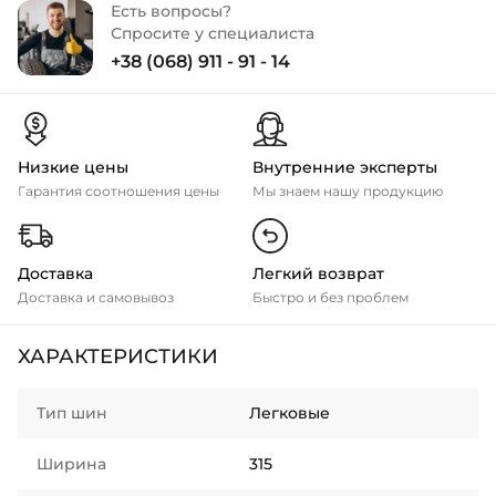
Есть вопросы?
Спросите у специалиста
+38 (068) 911 - 91 - 14
Низкие цены
Внутренние эксперты
Гарантия соотношения цены
Мы знаем нашу продукцию
Доставка
Легкий возврат
Доставка и самовывоз
Быстро и без проблем
ХАРАКТЕРИСТИКИ
Тип шин
Легковые
Ширина
315