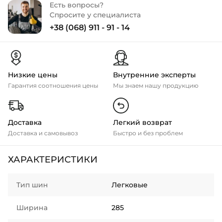
Есть вопросы?
Спросите у специалиста
+38 (068) 911 - 91 - 14
Низкие цены
Внутренние эксперты
Гарантия соотношения цены
Мы знаем нашу продукцию
Доставка
Легкий возврат
Доставка и самовывоз
Быстро и без проблем
ХАРАКТЕРИСТИКИ
Тип шин
Легковые
Ширина
285