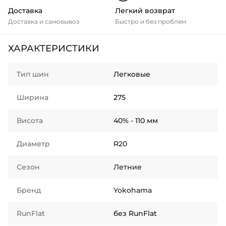
Доставка
Легкий возврат
Доставка и самовывоз
Быстро и без проблем
ХАРАКТЕРИСТИКИ
Тип шин
Легковые
Ширина
275
Висота
40% - 110 мм
Диаметр
R20
Сезон
Летние
Бренд
Yokohama
RunFlat
без RunFlat