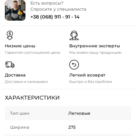
Есть вопросы?
Спросите у специалиста
+38 (068) 911 - 91 - 14
Низкие цены
Внутренние эксперты
Гарантия соотношения цены
Мы знаем нашу продукцию
Доставка
Легкий возврат
Доставка и самовывоз
Быстро и без проблем
ХАРАКТЕРИСТИКИ
Тип шин
Легковые
Ширина
275