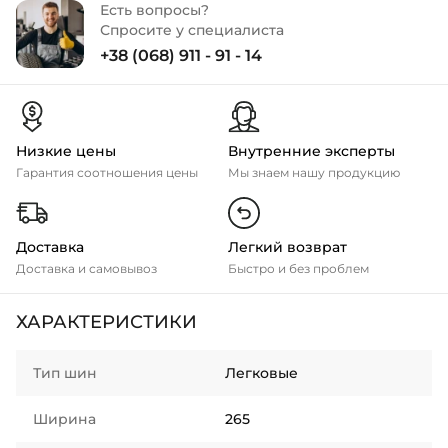
Есть вопросы?
Спросите у специалиста
+38 (068) 911 - 91 - 14
Низкие цены
Внутренние эксперты
Гарантия соотношения цены
Мы знаем нашу продукцию
Доставка
Легкий возврат
Доставка и самовывоз
Быстро и без проблем
ХАРАКТЕРИСТИКИ
Тип шин
Легковые
Ширина
265