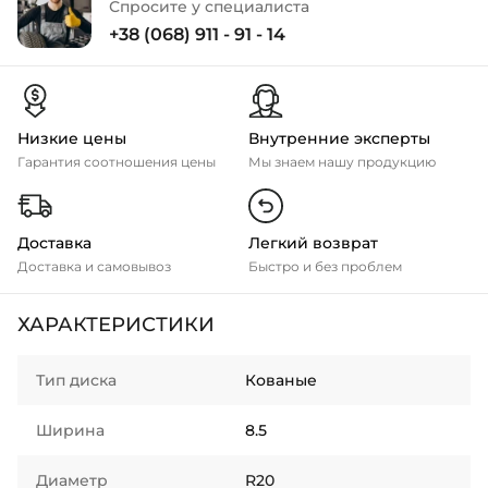
Спросите у специалиста
+38 (068) 911 - 91 - 14
Низкие цены
Внутренние эксперты
Гарантия соотношения цены
Мы знаем нашу продукцию
Доставка
Легкий возврат
Доставка и самовывоз
Быстро и без проблем
ХАРАКТЕРИСТИКИ
Тип диска
Кованые
Ширина
8.5
Диаметр
R20