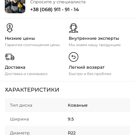
Спросите у специалиста
+38 (068) 911 - 91 - 14
Низкие цены
Внутренние эксперты
Гарантия соотношения цены
Мы знаем нашу продукцию
Доставка
Легкий возврат
Доставка и самовывоз
Быстро и без проблем
ХАРАКТЕРИСТИКИ
Тип диска
Кованые
Ширина
9.5
Диаметр
R22