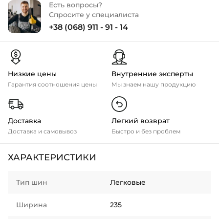
Есть вопросы?
Спросите у специалиста
+38 (068) 911 - 91 - 14
Низкие цены
Внутренние эксперты
Гарантия соотношения цены
Мы знаем нашу продукцию
Доставка
Легкий возврат
Доставка и самовывоз
Быстро и без проблем
ХАРАКТЕРИСТИКИ
Тип шин
Легковые
Ширина
235