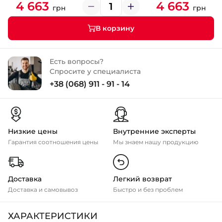
4 663
4 663
грн
грн
В корзину
Есть вопросы?
Спросите у специалиста
+38 (068) 911 - 91 - 14
Низкие цены
Внутренние эксперты
Гарантия соотношения цены
Мы знаем нашу продукцию
Доставка
Легкий возврат
Доставка и самовывоз
Быстро и без проблем
ХАРАКТЕРИСТИКИ