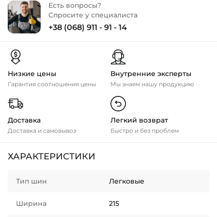
Есть вопросы?
Спросите у специалиста
+38 (068) 911 - 91 - 14
Низкие цены
Внутренние эксперты
Гарантия соотношения цены
Мы знаем нашу продукцию
Доставка
Легкий возврат
Доставка и самовывоз
Быстро и без проблем
ХАРАКТЕРИСТИКИ
Тип шин
Легковые
Ширина
215