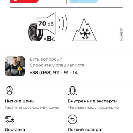
Есть вопросы?
Спросите у специалиста
+38 (068) 911 - 91 - 14
Низкие цены
Внутренние эксперты
Гарантия соотношения цены
Мы знаем нашу продукцию
Доставка
Легкий возврат