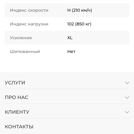
Индекс скорости
H (210 км/ч)
Индекс нагрузки
102 (850 кг)
Усиление
XL
Шипованный
Нет
УСЛУГИ
ПРО НАС
КЛИЕНТУ
КОНТАКТЫ