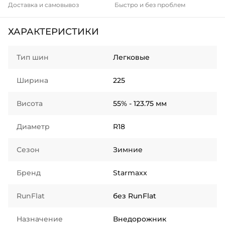
Доставка и самовывоз
Быстро и без проблем
ХАРАКТЕРИСТИКИ
Тип шин
Легковые
Ширина
225
Висота
55% - 123.75 мм
Диаметр
R18
Сезон
Зимние
Бренд
Starmaxx
RunFlat
без RunFlat
Назначение
Внедорожник