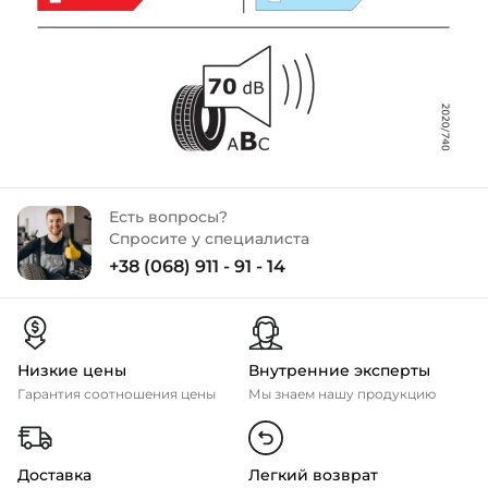
Есть вопросы?
Спросите у специалиста
+38 (068) 911 - 91 - 14
Низкие цены
Внутренние эксперты
Гарантия соотношения цены
Мы знаем нашу продукцию
Доставка
Легкий возврат