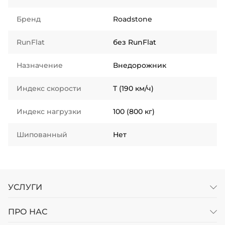
Бренд
Roadstone
RunFlat
без RunFlat
Назначение
Внедорожник
Индекс скорости
T (190 км/ч)
Индекс нагрузки
100 (800 кг)
Шипованный
Нет
УСЛУГИ
ПРО НАС