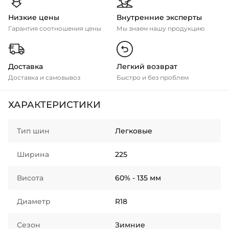
Низкие цены
Внутренние эксперты
Гарантия соотношения цены
Мы знаем нашу продукцию
Доставка
Легкий возврат
Доставка и самовывоз
Быстро и без проблем
ХАРАКТЕРИСТИКИ
Тип шин
Легковые
Ширина
225
Висота
60% - 135 мм
Диаметр
R18
Сезон
Зимние