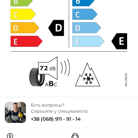
Есть вопросы?
Спросите у специалиста
+38 (068) 911 - 91 - 14