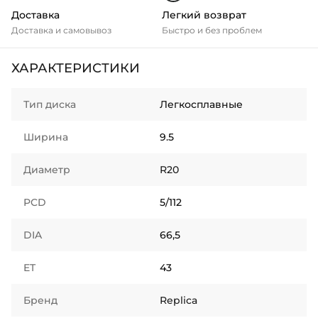
Доставка
Легкий возврат
Доставка и самовывоз
Быстро и без проблем
ХАРАКТЕРИСТИКИ
Тип диска
Легкосплавные
Ширина
9.5
Диаметр
R20
PCD
5/112
DIA
66,5
ET
43
Бренд
Replica