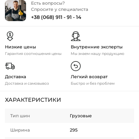
Есть вопросы?
Спросите у специалиста
+38 (068) 911 - 91 - 14
Низкие цены
Внутренние эксперты
Гарантия соотношения цены
Мы знаем нашу продукцию
Доставка
Легкий возврат
Доставка и самовывоз
Быстро и без проблем
ХАРАКТЕРИСТИКИ
Тип шин
Грузовые
Ширина
295