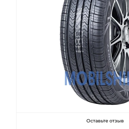
Оставьте отзыв