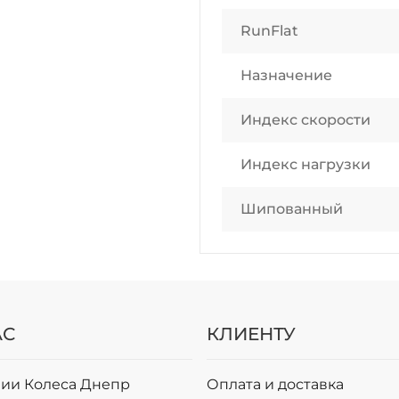
RunFlat
Назначение
Индекс скорости
Индекс нагрузки
Шипованный
АС
КЛИЕНТУ
ии Колеса Днепр
Оплата и доставка