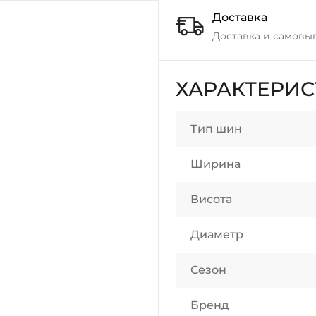
Доставка
Доставка и самовы
ХАРАКТЕРИ
Тип шин
Ширина
Висота
Диаметр
Сезон
Бренд