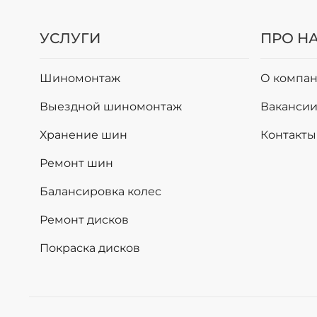
УСЛУГИ
ПРО Н
Шиномонтаж
О компан
Выездной шиномонтаж
Ваканси
Хранение шин
Контакты
Ремонт шин
Балансировка колес
Ремонт дисков
Покраска дисков