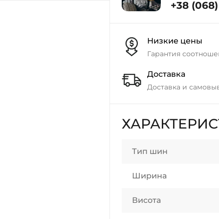
+38 (068) 
Низкие цены
Гарантия соотноше
Доставка
Доставка и самовы
ХАРАКТЕРИ
Тип шин
Ширина
Висота