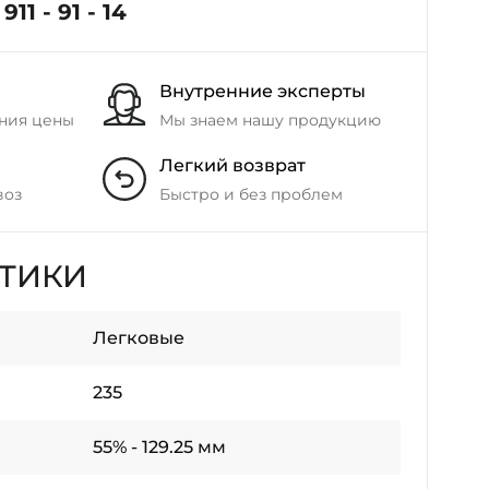
911 - 91 - 14
Внутренние эксперты
ния цены
Мы знаем нашу продукцию
Легкий возврат
воз
Быстро и без проблем
СТИКИ
Легковые
235
55% - 129.25 мм