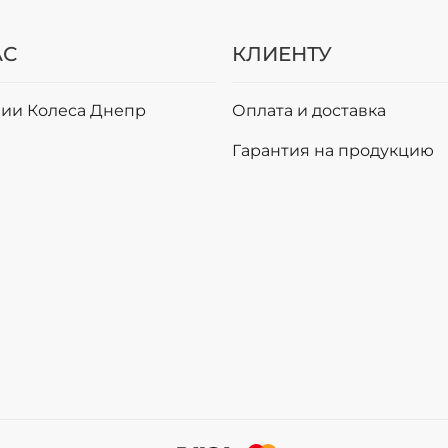
АС
КЛИЕНТУ
ии Колеса Днепр
Оплата и доставка
и
Гарантия на продукцию