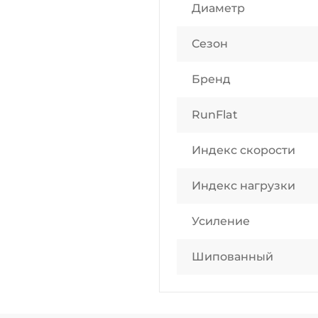
Диаметр
Сезон
Бренд
RunFlat
Индекс скорости
Индекс нагрузки
Усиление
Шипованный