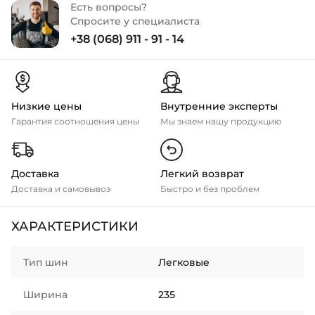
Есть вопросы?
Спросите у специалиста
+38 (068) 911 - 91 - 14
Низкие цены
Внутренние эксперты
Гарантия соотношения цены
Мы знаем нашу продукцию
Доставка
Легкий возврат
Доставка и самовывоз
Быстро и без проблем
ХАРАКТЕРИСТИКИ
Тип шин
Легковые
Ширина
235