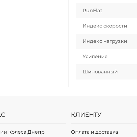
RunFlat
Индекс скорости
Индекс нагрузки
Усиление
Шипованный
АС
КЛИЕНТУ
ии Колеса Днепр
Оплата и доставка