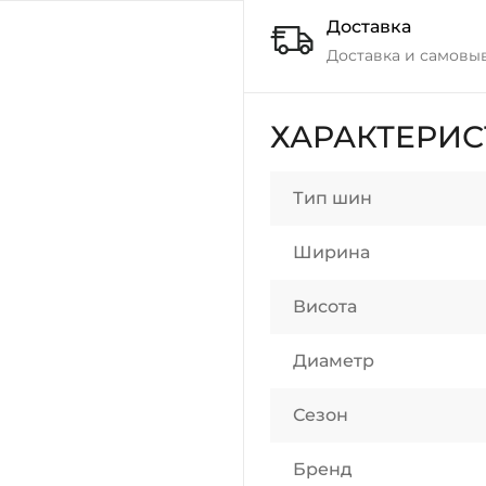
Доставка
Доставка и самовы
ХАРАКТЕРИ
Тип шин
Ширина
Висота
Диаметр
Сезон
Бренд