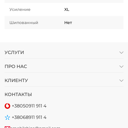
Усиление
XL
Шипованный
Нет
УСЛУГИ
ПРО НАС
КЛИЕНТУ
КОНТАКТЫ
+38
050
911 911 4
+38
068
911 911 4