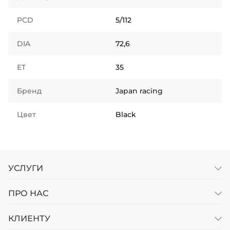
PCD
5/112
DIA
72,6
ET
35
Бренд
Japan racing
Цвет
Black
УСЛУГИ
ПРО НАС
КЛИЕНТУ