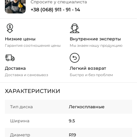
Спросите у специалиста
+38 (068) 911 - 91 - 14
Низкие цены
Внутренние эксперты
Гарантия соотношения цены
Мы знаем нашу продукцию
Доставка
Легкий возврат
Доставка и самовывоз
Быстро и без проблем
ХАРАКТЕРИСТИКИ
Тип диска
Легкосплавные
Ширина
9.5
Диаметр
R19