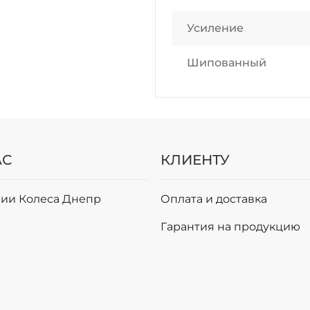
Усиление
Шипованный
АС
КЛИЕНТУ
ии Колеса Днепр
Оплата и доставка
и
Гарантия на продукцию