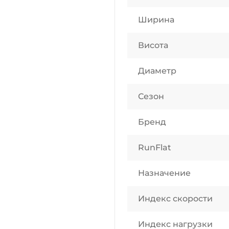
Ширина
Висота
Диаметр
Сезон
Бренд
RunFlat
Назначение
Индекс скорости
Индекс нагрузки