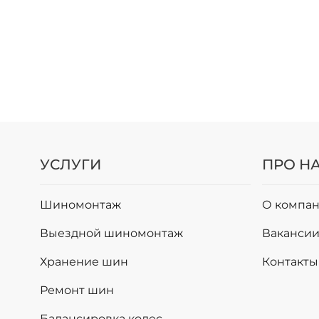
УСЛУГИ
ПРО Н
Шиномонтаж
О компан
Выездной шиномонтаж
Ваканси
Хранение шин
Контакты
Ремонт шин
Балансировка колес