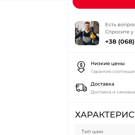
Есть вопро
Спросите у
+38 (068) 
Низкие цены
Гарантия соотноше
Доставка
Доставка и самовы
ХАРАКТЕРИ
Тип шин