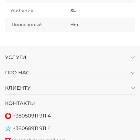
Усиление
XL
Шипованный
Нет
УСЛУГИ
ПРО НАС
КЛИЕНТУ
КОНТАКТЫ
+38
050
911 911 4
+38
068
911 911 4