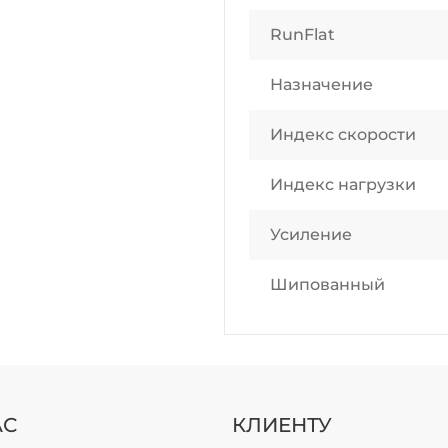
RunFlat
Назначение
Индекс скорости
Индекс нагрузки
Усиление
Шипованный
АС
КЛИЕНТУ