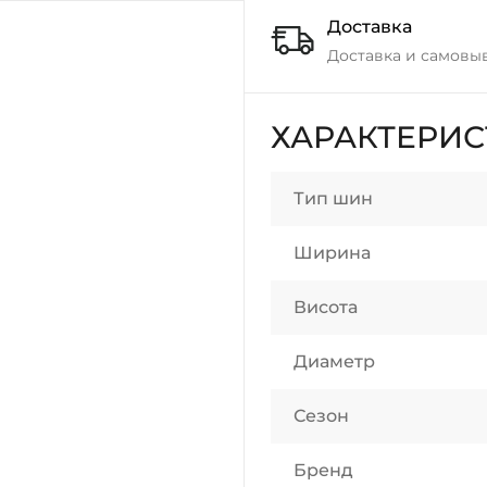
Доставка
Доставка и самовы
ХАРАКТЕРИ
Тип шин
Ширина
Висота
Диаметр
Сезон
Бренд