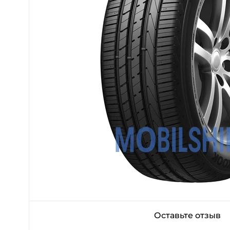
Оставьте отзыв