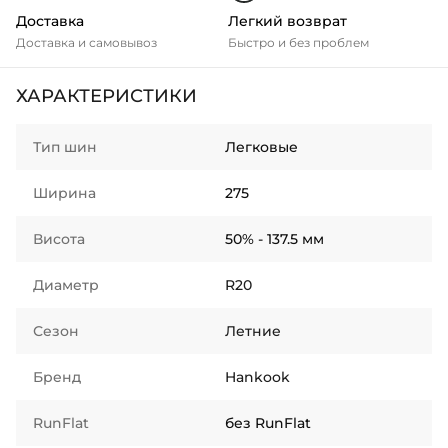
Доставка
Легкий возврат
Доставка и самовывоз
Быстро и без проблем
ХАРАКТЕРИСТИКИ
Тип шин
Легковые
Ширина
275
Висота
50% - 137.5 мм
Диаметр
R20
Сезон
Летние
Бренд
Hankook
RunFlat
без RunFlat