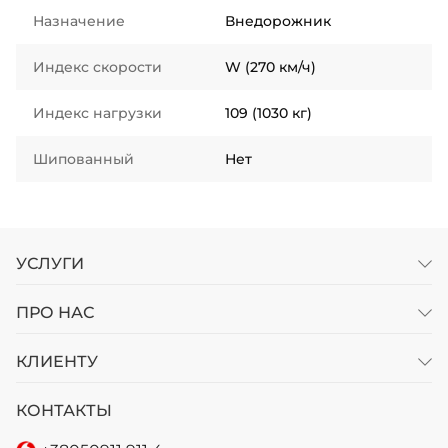
Назначение
Внедорожник
Индекс скорости
W (270 км/ч)
Индекс нагрузки
109 (1030 кг)
Шипованный
Нет
УСЛУГИ
ПРО НАС
КЛИЕНТУ
КОНТАКТЫ