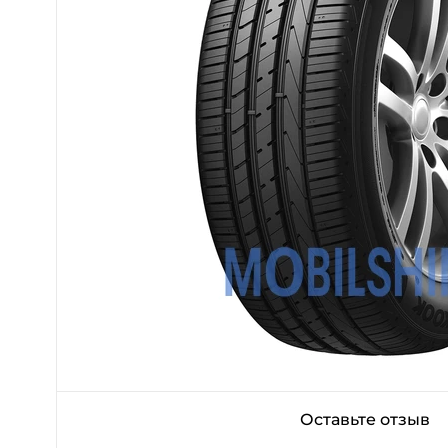
Оставьте отзыв