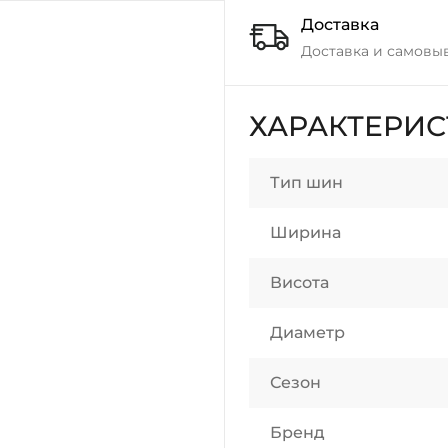
Доставка
Доставка и самовы
ХАРАКТЕРИ
Тип шин
Ширина
Висота
Диаметр
Сезон
Бренд