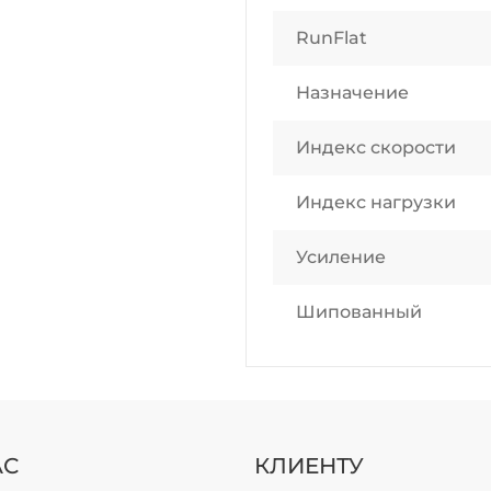
RunFlat
Назначение
Индекс скорости
Индекс нагрузки
Усиление
Шипованный
АС
КЛИЕНТУ