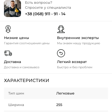
Есть вопросы?
Спросите у специалиста
+38 (068) 911 - 91 - 14
Низкие цены
Внутренние эксперты
Гарантия соотношения цены
Мы знаем нашу продукцию
Доставка
Легкий возврат
Доставка и самовывоз
Быстро и без проблем
ХАРАКТЕРИСТИКИ
Тип шин
Легковые
Ширина
255