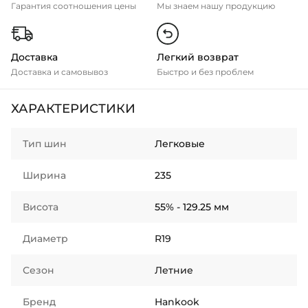
Гарантия соотношения цены
Мы знаем нашу продукцию
Доставка
Легкий возврат
Доставка и самовывоз
Быстро и без проблем
ХАРАКТЕРИСТИКИ
Тип шин
Легковые
Ширина
235
Висота
55% - 129.25 мм
Диаметр
R19
Сезон
Летние
Бренд
Hankook