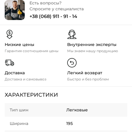
Есть вопросы?
Спросите у специалиста
+38 (068) 911 - 91 - 14
Низкие цены
Внутренние эксперты
Гарантия соотношения цены
Мы знаем нашу продукцию
Доставка
Легкий возврат
Доставка и самовывоз
Быстро и без проблем
ХАРАКТЕРИСТИКИ
Тип шин
Легковые
Ширина
195